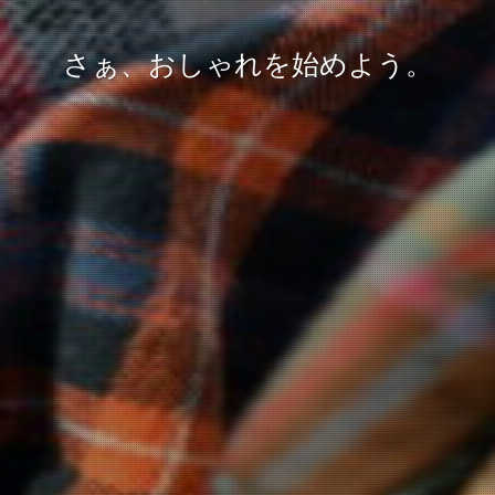
さぁ、おしゃれを始めよう。