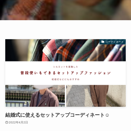
コーディネート
結婚式に使えるセットアップコーディネート☺
2022年4月2日