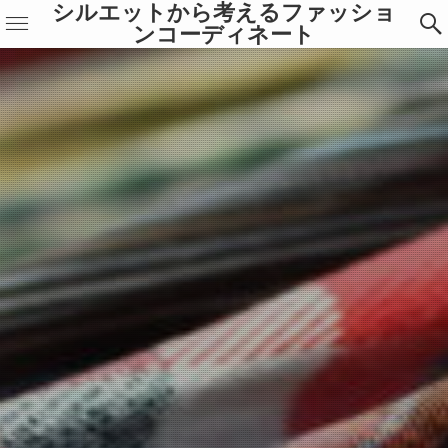
シルエットから考えるファッショ
ンコーディネート