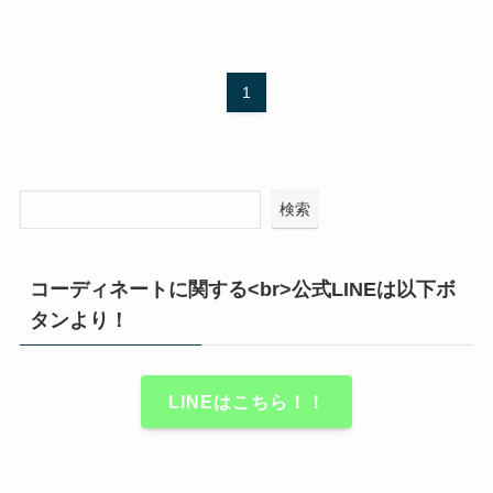
1
検索
コーディネートに関する<br>公式LINEは以下ボ
タンより！
LINEはこちら！！